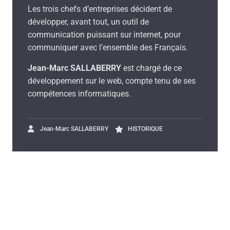
Les trois chefs d’entreprises décident de
développer, avant tout, un outil de
communication puissant sur internet, pour
communiquer avec l’ensemble des Français.
Jean-Marc SALLABERRY
est chargé de ce
développement sur le web, compte tenu de ses
compétences informatiques.
Jean-Marc SALLABERRY
HISTORIQUE