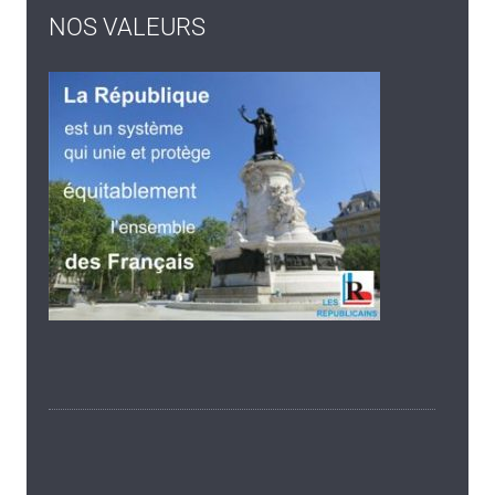
NOS VALEURS