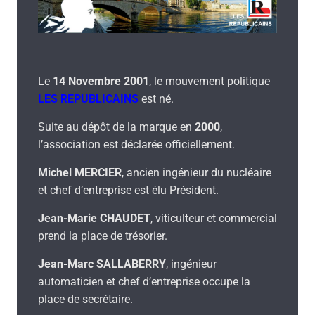
Le
14 Novembre 2001
, le mouvement politique
LES REPUBLICAINS
est né.
Suite au dépôt de la marque en
2000
,
l’association est déclarée officiellement.
Michel MERCIER
, ancien ingénieur du nucléaire
et chef d’entreprise est élu Président.
Jean-Marie CHAUDET
, viticulteur et commercial
prend la place de trésorier.
Jean-Marc SALLABERRY
, ingénieur
automaticien et chef d’entreprise occupe la
place de secrétaire.