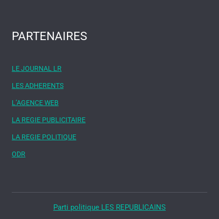
PARTENAIRES
LE JOURNAL LR
LES ADHERENTS
L’AGENCE WEB
LA REGIE PUBLICITAIRE
LA REGIE POLITIQUE
ODR
Parti politique LES REPUBLICAINS