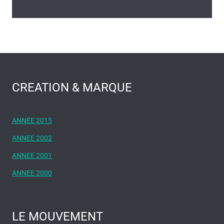
CREATION & MARQUE
ANNEE 2015
ANNEE 2002
ANNEE 2001
ANNEE 2000
LE MOUVEMENT