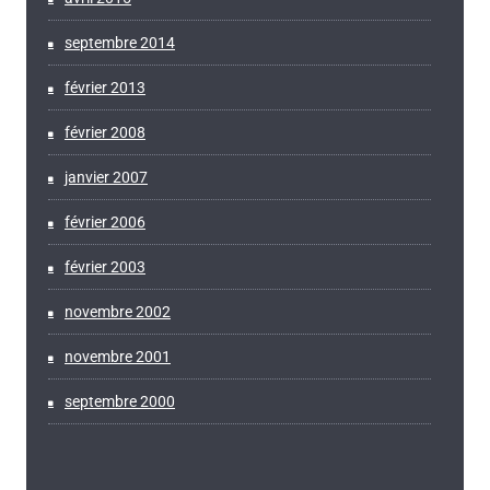
septembre 2014
février 2013
février 2008
janvier 2007
février 2006
février 2003
novembre 2002
novembre 2001
septembre 2000