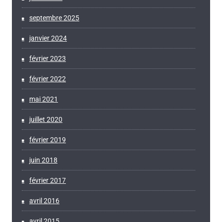
septembre 2025
janvier 2024
février 2023
février 2022
mai 2021
juillet 2020
février 2019
juin 2018
février 2017
avril 2016
avril 2015