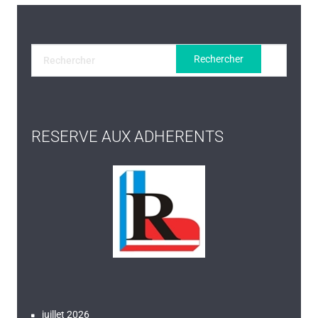
RESERVE AUX ADHERENTS
juillet 2026