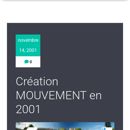
novembre
14, 2001
0
Création
MOUVEMENT en
2001