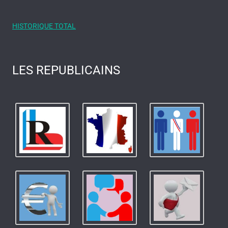
HISTORIQUE TOTAL
LES REPUBLICAINS